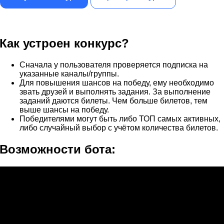
Как устроен конкурс?
Сначала у пользователя проверяется подписка на
указанные каналы/группы.
Для повышения шансов на победу, ему необходимо
звать друзей и выполнять задания. За выполнение
заданий даются билеты. Чем больше билетов, тем
выше шансы на победу.
Победителями могут быть либо ТОП самых активных,
либо случайный выбор с учётом количества билетов.
Возможности бота: