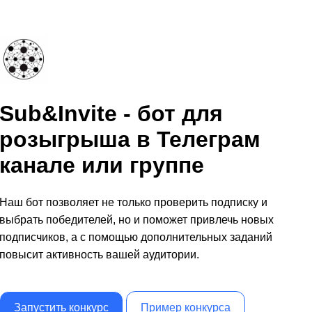
Sub&Invite - бот для
розыгрыша в Телеграм
канале или группе
Наш бот позволяет не только проверить подписку и
выбрать победителей, но и поможет привлечь новых
подписчиков, а с помощью дополнительных заданий
повысит активность вашей аудитории.
Запустить конкурс
Пример конкурса